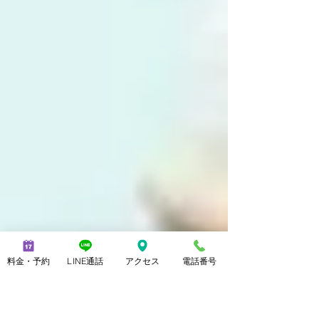
料金・予約
LINE通話
アクセス
電話番号