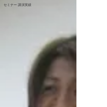
セミナー 講演実績