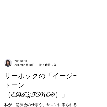
Yuri ueno
2012年5月10日
読了時間: 2分
リーボックの「イージー
トーン