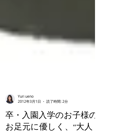
Yuri ueno
2012年3月1日
読了時間: 2分