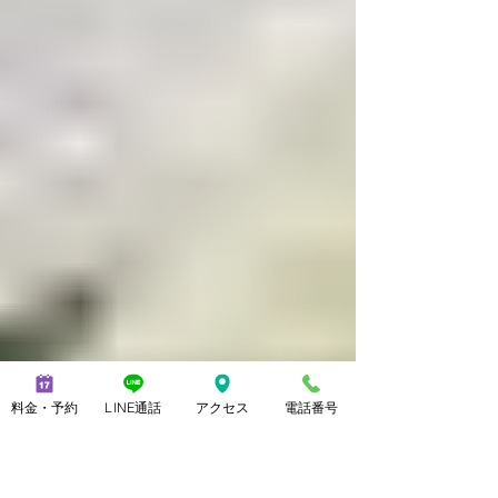
料金・予約
LINE通話
アクセス
電話番号