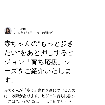
Yuri ueno
2012年4月6日
読了時間: 4分
赤ちゃんの”もっと歩き
たい”をあと押しするピ
ジョン「育ち応援」シュ
ーズをご紹介いたしま
す。
赤ちゃんが「歩く」動作を身につけるために
は、段階があります。ピジョン育ち応援シュ