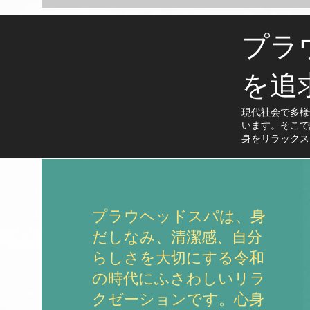
プラ
を追
現代社会で多様
います。そこで
身をリラックス
プラウヘッドスパは、身
だしなみ、清潔感、自分
らしさを大切にする令和
の時代にふさわしいリラ
クゼーションです。心身