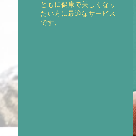
ともに健康で美しくなり
たい方に最適なサービス
です。