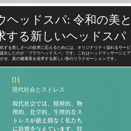
ウヘッドスパ: 令和の美
求する新しいヘッドスパ
化する美しさへの欲求に応えるためには、オリジナリティ溢れるサービ
誕生したのが「プラウヘッドスパ」です。これはヘッドマッサージとア
させ、真の健康美を追求する新しい形のリラクゼーションです。​
01
現代社会とストレス
現代社会では、精神的、物
理的、化学的、生理的なス
トレスが絶え間なく私たち
に影響を与えています。特