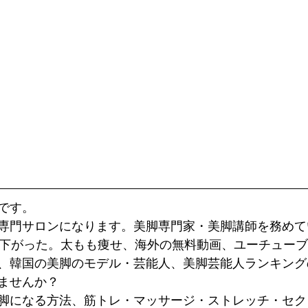
です。
専門サロンになります。美脚専門家・美脚講師を務めて
が下がった。太もも痩せ、海外の無料動画、ユーチュー
、韓国の美脚のモデル・芸能人、美脚芸能人ランキング
ませんか？
脚になる方法、筋トレ・マッサージ・ストレッチ・セク