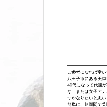
ご参考になれば幸い
八王子市にある美脚
40代になって代謝
な、または女子アナ
つかなりたいと思い
簡単に、短期間で美