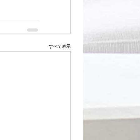
すべて表示