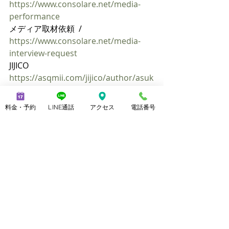
https://www.consolare.net/media-
performance
メディア取材依頼  / 
https://www.consolare.net/media-
interview-request
JIJICO 
https://asqmii.com/jijico/author/asuk
atayuri
料金・予約
LINE通話
アクセス
電話番号
最新記事
すべて表示