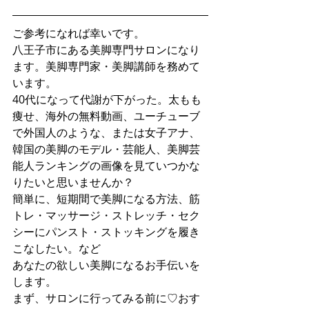
ご参考になれば幸いです。
八王子市にある美脚専門サロンになり
ます。美脚専門家・美脚講師を務めて
います。
40代になって代謝が下がった。太もも
痩せ、海外の無料動画、ユーチューブ
で外国人のような、または女子アナ、
韓国の美脚のモデル・芸能人、美脚芸
能人ランキングの画像を見ていつかな
りたいと思いませんか？
簡単に、短期間で美脚になる方法、筋
トレ・マッサージ・ストレッチ・セク
シーにパンスト・ストッキングを履き
こなしたい。など
あなたの欲しい美脚になるお手伝いを
します。
まず、サロンに行ってみる前に♡おす