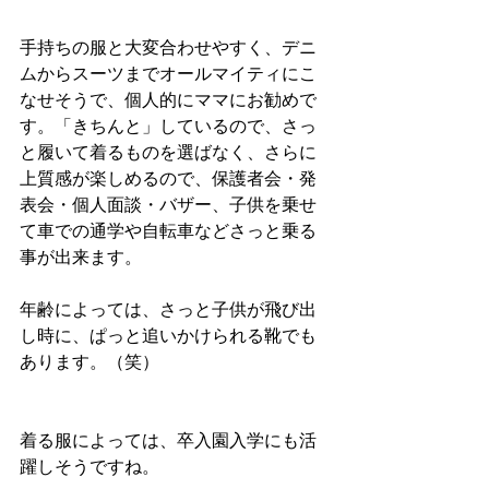
手持ちの服と大変合わせやすく、デニ
ムからスーツまでオールマイティにこ
なせそうで、個人的にママにお勧めで
す。「きちんと」しているので、さっ
と履いて着るものを選ばなく、さらに
上質感が楽しめるので、保護者会・発
表会・個人面談・バザー、子供を乗せ
て車での通学や自転車などさっと乗る
事が出来ます。
年齢によっては、さっと子供が飛び出
し時に、ぱっと追いかけられる靴でも
あります。（笑）
着る服によっては、卒入園入学にも活
躍しそうですね。