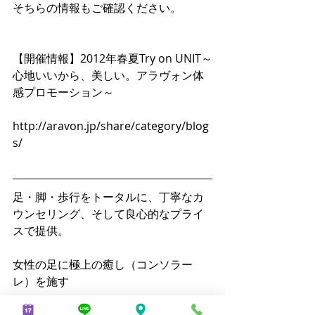
そちらの情報もご確認ください。
【開催情報】2012年春夏Try on UNIT～
心地いいから、美しい。アラヴォン体
感プロモーション～
http://aravon.jp/share/category/blog
s/
足・脚・歩行をトータルに、丁寧なカ
ウンセリング、そして良心的なプライ
スで提供。
女性の足に極上の癒し（コンソラー
レ）を施す
私は、あなたの脚を癒して上げたい、