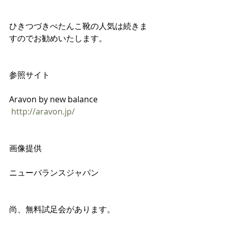
ひきつづきぺたんこ靴の人気は続きま
すのでお勧めいたします。
参照サイト
Aravon by new balance
http://aravon.jp/
画像提供
ニューバランスジャパン
尚、無料試足会があります。