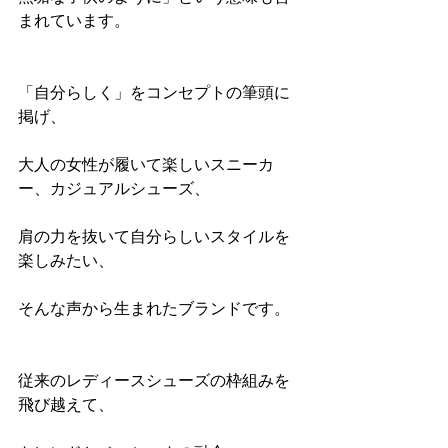
まれています。
「自分らしく」をコンセプトの筆頭に
掲げ、
大人の女性が履いて楽しいスニーカ
ー、カジュアルシューズ、
肩の力を抜いて自分らしいスタイルを
楽しみたい、
そんな声から生まれたブランドです。
従来のレディースシューズの枠組みを
飛び越えて、