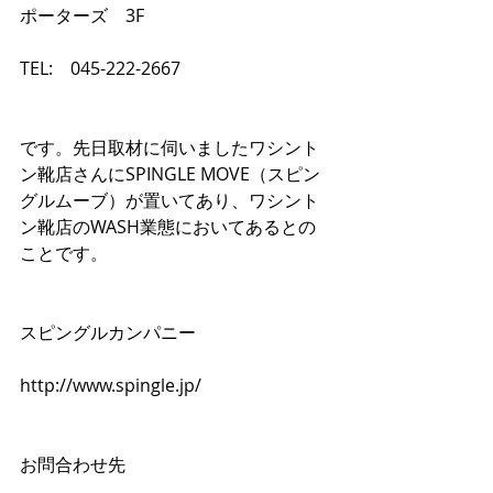
ポーターズ　3F
TEL:　045-222-2667
です。先日取材に伺いましたワシント
ン靴店さんにSPINGLE MOVE（スピン
グルムーブ）が置いてあり、ワシント
ン靴店のWASH業態においてあるとの
ことです。
スピングルカンパニー
http://www.spingle.jp/
お問合わせ先