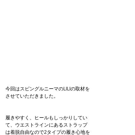
今回はスピングルニーマのLILIの取材を
させていただきました。
履きやすく、ヒールもしっかりしてい
て、ウエストラインにあるストラップ
は着脱自由なので2タイプの履き心地を