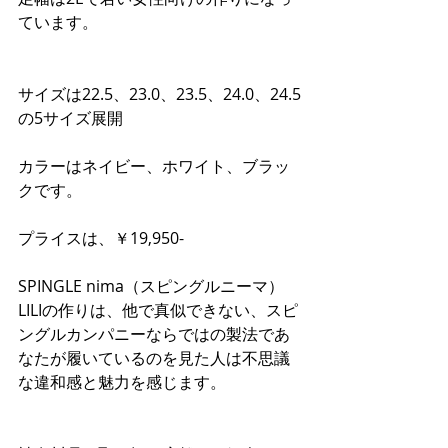
ています。
サイズは22.5、23.0、23.5、24.0、24.5
の5サイズ展開
カラーはネイビー、ホワイト、ブラッ
クです。
プライスは、￥19,950-
SPINGLE nima（スピングルニーマ）
LILIの作りは、他で真似できない、スピ
ングルカンパニーならではの製法であ
なたが履いているのを見た人は不思議
な違和感と魅力を感じます。