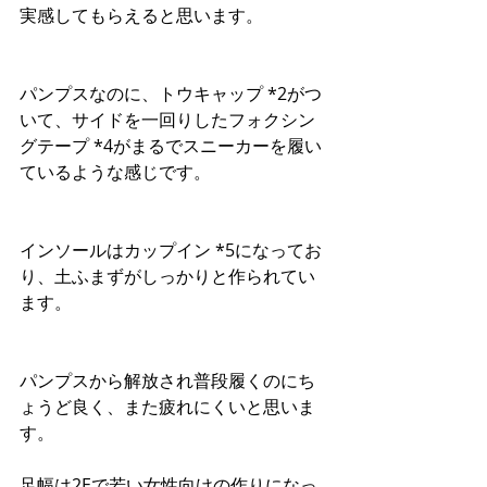
実感してもらえると思います。
パンプスなのに、トウキャップ *2がつ
いて、サイドを一回りしたフォクシン
グテープ *4がまるでスニーカーを履い
ているような感じです。
インソールはカップイン *5になってお
り、土ふまずがしっかりと作られてい
ます。
パンプスから解放され普段履くのにち
ょうど良く、また疲れにくいと思いま
す。
足幅は2Eで若い女性向けの作りになっ