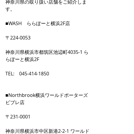
神奈川県の取り扱い店舗をご紹介しま
す。
■WASH　ららぽーと横浜2F店
〒224-0053
神奈川県横浜市都筑区池辺町4035-1 ら
らぽーと横浜2F
TEL:　045-414-1850
■Northbrook横浜ワールドポーターズ
ビブレ店
〒231-0001
神奈川県横浜市中区新港2-2-1 ワールド