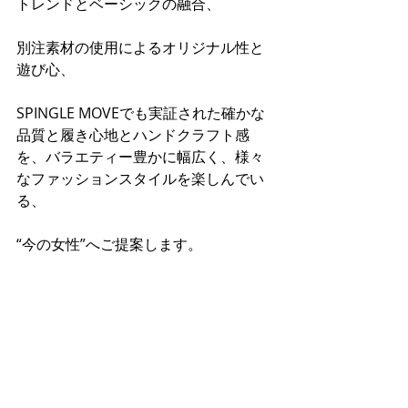
トレンドとベーシックの融合、
別注素材の使用によるオリジナル性と
遊び心、
SPINGLE MOVEでも実証された確かな
品質と履き心地とハンドクラフト感
を、バラエティー豊かに幅広く、様々
なファッションスタイルを楽しんでい
る、
“今の女性”へご提案します。