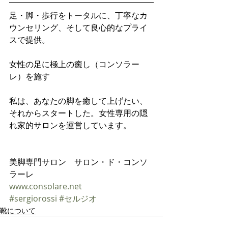
足・脚・歩行をトータルに、丁寧なカ
ウンセリング、そして良心的なプライ
スで提供。
女性の足に極上の癒し（コンソラー
レ）を施す
私は、あなたの脚を癒して上げたい、
それからスタートした。女性専用の隠
れ家的サロンを運営しています。
美脚専門サロン　サロン・ド・コンソ
ラーレ
www.consolare.net    
#sergiorossi
#セルジオ
靴について