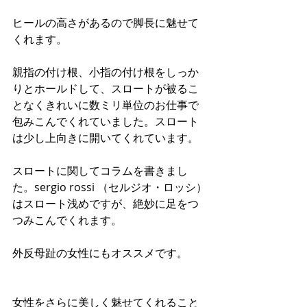
ヒールの高さがあるので脚長に魅せて
くれます。
親指の付け根、小指の付け根をしっか
りとホールドして、スロートが被るこ
となくきれいに数ミリ単位のお仕事で
包みこんでくれていました。スロート
は少し上向きに開いてくれています。
スロートに関してコラムを書きまし
た。sergio rossi （セルジオ・ロッシ）
はスロート浅めですが、絶妙に足をつ
つみこんでくれます。
外反母趾の女性にもオススメです。
女性をさらに美しく魅せてくれること