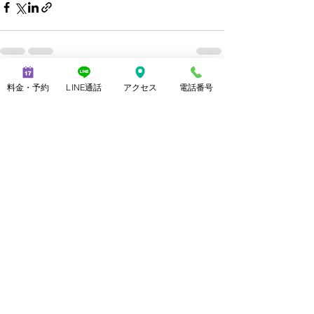
最新記事
すべて表示
料金・予約
LINE通話
アクセス
電話番号