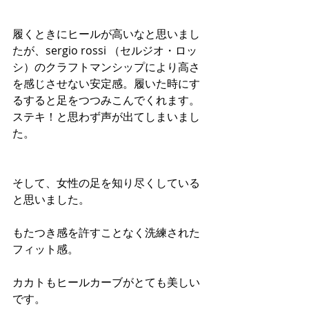
履くときにヒールが高いなと思いまし
たが、sergio rossi （セルジオ・ロッ
シ）のクラフトマンシップにより高さ
を感じさせない安定感。履いた時にす
るすると足をつつみこんでくれます。
ステキ！と思わず声が出てしまいまし
た。
そして、女性の足を知り尽くしている
と思いました。
もたつき感を許すことなく洗練された
フィット感。
カカトもヒールカーブがとても美しい
です。