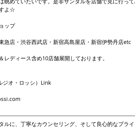
は眺めていたいです。是非サンダルを店舗で見に行って
すよ☆
ョップ
東急店・渋谷西武店・新宿高島屋店・新宿伊勢丹店etc
＆レディース含め10店舗展開しております。
 （セルジオ・ロッシ）Link
ossi.com 
タルに、丁寧なカウンセリング、そして良心的なプライ