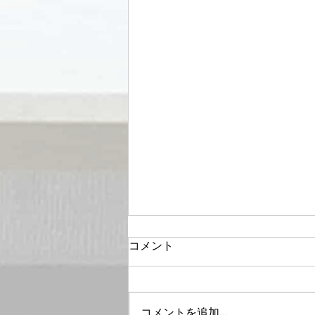
コメント
コメントを追加…