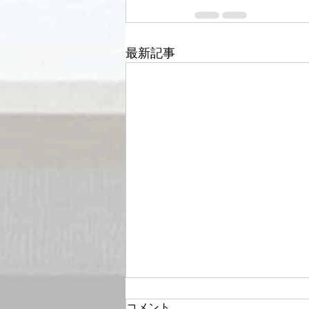
最新記事
コメント