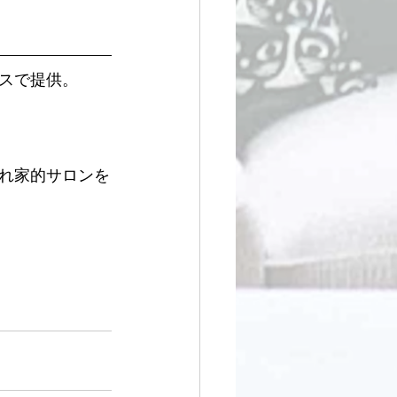
スで提供。
れ家的サロンを