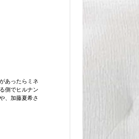
があったらミネ
る側でヒルナン
や、加藤夏希さ