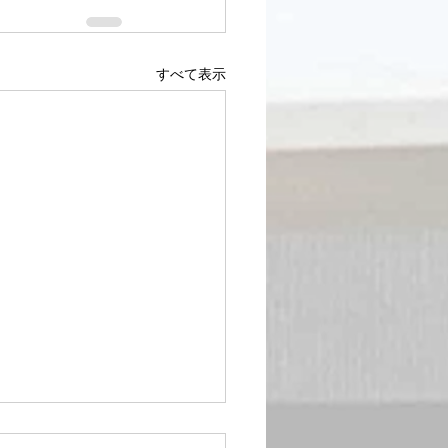
すべて表示