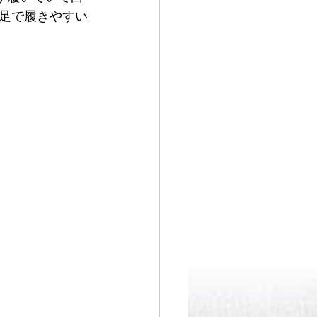
足で履きやすい