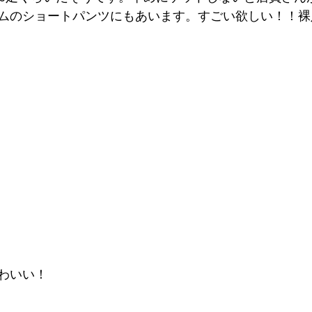
ムのショートパンツにもあいます。すごい欲しい！！裸
わいい！ 