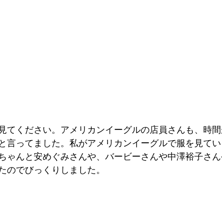
見てください。アメリカンイーグルの店員さんも、時間
と言ってました。私がアメリカンイーグルで服を見てい
ちゃんと安めぐみさんや、バービーさんや中澤裕子さん
たのでびっくりしました。