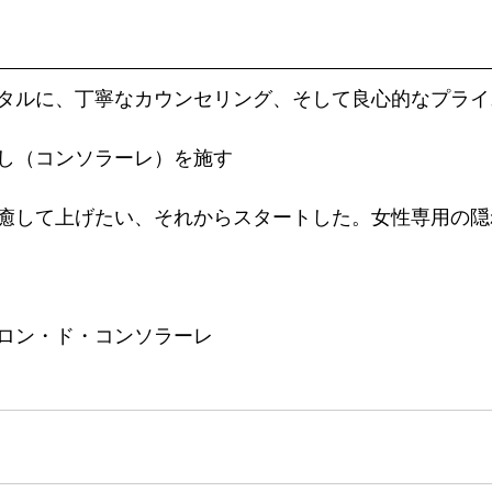
タルに、丁寧なカウンセリング、そして良心的なプライ
し（コンソラーレ）を施す
癒して上げたい、それからスタートした。女性専用の隠
ロン・ド・コンソラーレ
  