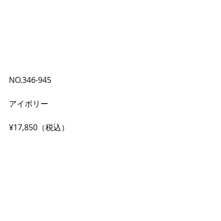
NO.346-945
アイボリー
¥17,850（税込） 