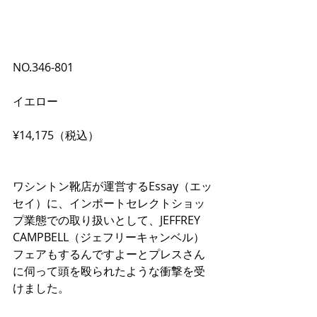
NO.346-801
イエロー
¥14,175（税込）
ワシントン靴店が運営するEssay（エッ
セイ）に、インポートセレクトショッ
プ業態での取り扱いとして、JEFFREY 
CAMPBELL（ジェフリーキャンベル）
フェアもするんですよーとプレスさん
に伺って頭を殴られたような衝撃を受
けました。