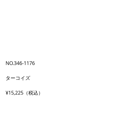
NO.346-1176
ターコイズ
¥15,225（税込）