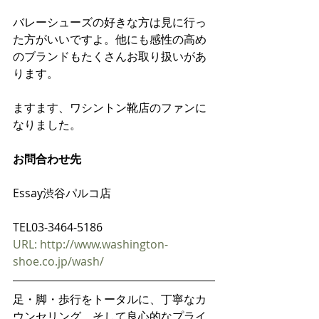
バレーシューズの好きな方は見に行っ
た方がいいですよ。他にも感性の高め
のブランドもたくさんお取り扱いがあ
ります。
ますます、ワシントン靴店のファンに
なりました。
お問合わせ先
Essay渋谷パルコ店
TEL03-3464-5186
URL: http://www.washington-
shoe.co.jp/wash/ 
足・脚・歩行をトータルに、丁寧なカ
ウンセリング、そして良心的なプライ