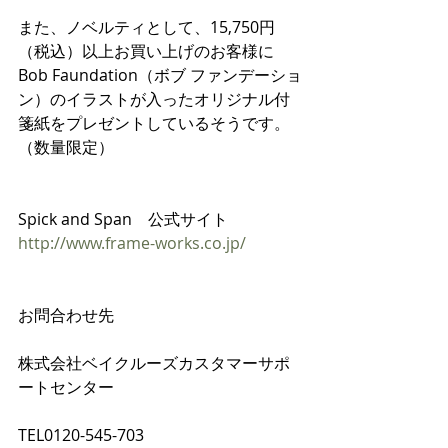
また、ノベルティとして、15,750円
（税込）以上お買い上げのお客様に
Bob Faundation（ボブ ファンデーショ
ン）のイラストが入ったオリジナル付
箋紙をプレゼントしているそうです。
（数量限定）
Spick and Span　公式サイト
http://www.frame-works.co.jp/
お問合わせ先
株式会社ベイクルーズカスタマーサポ
ートセンター
TEL0120-545-703