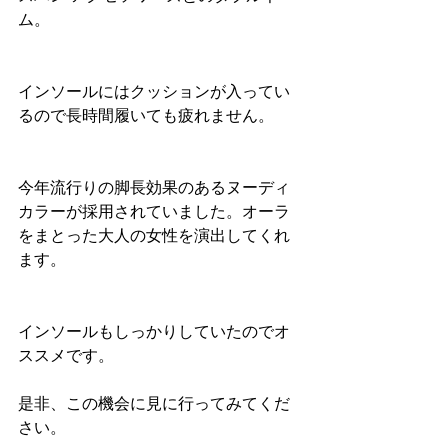
ム。
インソールにはクッションが入ってい
るので長時間履いても疲れません。
今年流行りの脚長効果のあるヌーディ
カラーが採用されていました。オーラ
をまとった大人の女性を演出してくれ
ます。
インソールもしっかりしていたのでオ
ススメです。
是非、この機会に見に行ってみてくだ
さい。