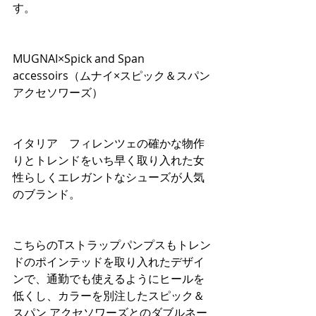
す。
MUGNAI×Spick and Span 
accessoirs（ムナイ×スピック＆スパン 
アクセソワーズ）
イタリア　フィレンツェの確かな物作
りとトレンドをいち早く取り入れた女
性らしくエレガントなシューズが人気
のブランド。
こちらのTストラップパンプスもトレン
ドのポインテッドを取り入れたデザイ
ンで、通勤でも使えるようにヒールを
低くし、カラーを別注したスピック＆
スパン アクセソワーズとのダブルネー