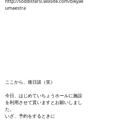
http://soddisfarsi.wixsite.com/bikyak
umaestra
ここから、後日談（笑）
今日、はじめていちょうホールに施設
を利用させて貰いますとお願いしまし
た。
いざ、予約をするときに