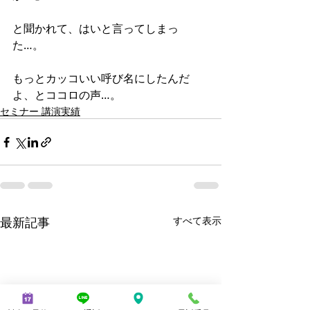
と聞かれて、はいと言ってしまっ
た…。
もっとカッコいい呼び名にしたんだ
よ、とココロの声…。
セミナー 講演実績
最新記事
すべて表示