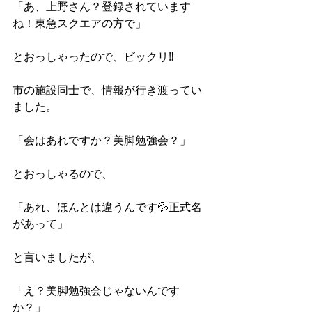
「あ、上野さん？登録されています
ね！東急スクエアの方で」
とおっしゃったので、ビックリ‼️
市の施設同士で、情報が行き渡ってい
ました。
「会はあれですか？美脚勉強会？」
とおっしゃるので、
「あれ、ほんとは違うんです💦正式名
があって」
と言いましたが、
「え？美脚勉強会じゃないんです
か？」