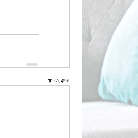
すべて表示