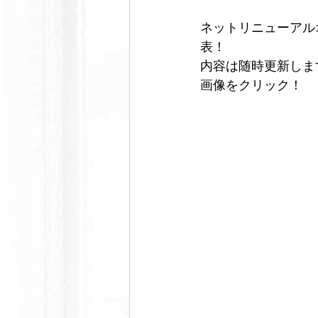
フットウェア
セルフケア
ネットリニューアル
表！
メンズ脱毛サロンノーブル
芸
内容は随時更新しま
画像をクリック！