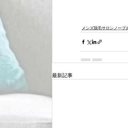
メンズ脱毛サロンノーブ
最新記事