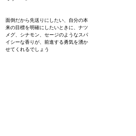
面倒だから先送りにしたい、自分の本
来の目標を明確にしたいときに、ナツ
メグ、シナモン、セージのようなスパ
イシーな香りが、前進する勇気を湧か
せてくれるでしょう 