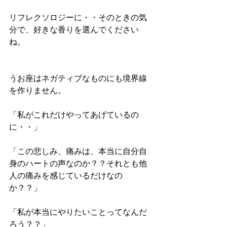
リフレクソロジーに・・そのときの気
分で、好きな香りを選んでください
ね。 
うお座はネガティブなものにも境界線
を作りません。 
「私がこれだけやってあげているの
に・・」 
「この悲しみ、痛みは、本当に自分自
身のハートの声なのか？？それとも他
人の痛みを感じているだけなの
か？？」 
「私が本当にやりたいことってなんだ
ろう？？」 