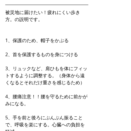
被災地に届けたい！疲れにくい歩き
方。の説明です。
1、保護のため、帽子をかぶる
2、首を保護するものを身につける
3、リュックなど、肩ひもを体にフィッ
トするように調整する。（身体から遠
くなるとそれだけ重さを感じるため）
4、腰痛注意！！腰を守るために前かが
みになる。
5、手を前と後ろにぶんぶん振ること
で、呼吸を楽にする。心臓への負担を