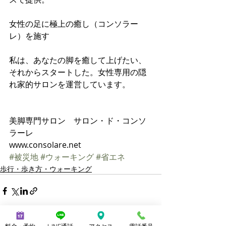
女性の足に極上の癒し（コンソラー
レ）を施す
私は、あなたの脚を癒して上げたい、
それからスタートした。女性専用の隠
れ家的サロンを運営しています。
美脚専門サロン　サロン・ド・コンソ
ラーレ 
www.consolare.net
#被災地
#ウォーキング
#省エネ
歩行・歩き方・ウォーキング