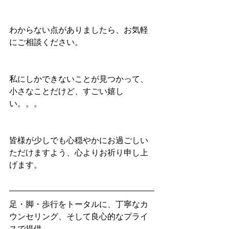
わからない点がありましたら、お気軽
にご相談ください。
私にしかできないことが見つかって、
小さなことだけど、すごい嬉し
い。。。
皆様が少しでも心穏やかにお過ごしい
ただけますよう、心よりお祈り申し上
げます。
足・脚・歩行をトータルに、丁寧なカ
ウンセリング、そして良心的なプライ
スで提供。