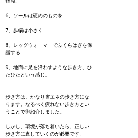
軽減。
6、ソールは硬めのものを
7、歩幅は小さく
8、レッグウォーマーでふくらはぎを保
護する
9、地面に足を沿わすような歩き方、ひ
たひたという感じ。
歩き方は、かなり省エネの歩き方にな
ります。なるべく疲れない歩き方とい
うことで御紹介しました。
しかし、環境が落ち着いたら、正しい
歩き方に直していくのが必要です。