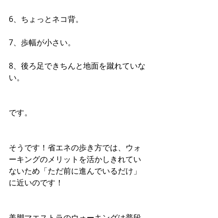
6、ちょっとネコ背。
7、歩幅が小さい。
8、後ろ足できちんと地面を蹴れていな
い。
です。
そうです！省エネの歩き方では、ウォ
ーキングのメリットを活かしきれてい
ないため「ただ前に進んでいるだけ」
に近いのです！
美脚マエストラのウォーキングは普段