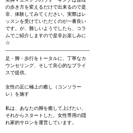
の歩き方を変えるだけで出来るので是
非、体験してみてください。実際はレ
ッスンを受けていただくのが一番良い
です。が、難しいようでしたら、コラ
ムでご紹介しますので是非お楽しみに
☆ 
足・脚・歩行をトータルに、丁寧なカ
ウンセリング、そして良心的なプライ
スで提供。
女性の足に極上の癒し（コンソラー
レ）を施す
私は、あなたの脚を癒して上げたい、
それからスタートした。女性専用の隠
れ家的サロンを運営しています。