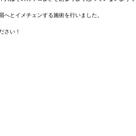
眉へとイメチェンする施術を行いました。
ださい！