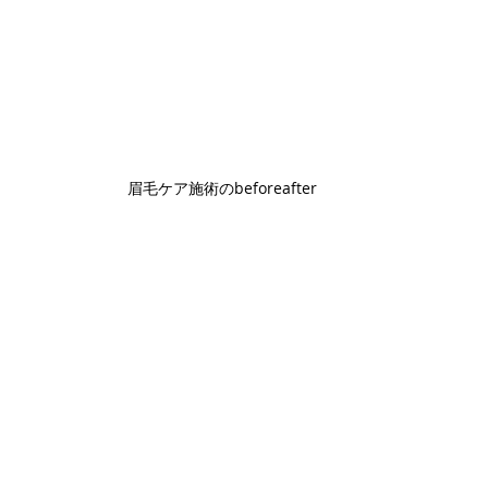
眉毛ケア施術のbeforeafter