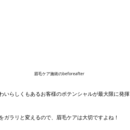
眉毛ケア施術のbeforeafter
わいらしくもあるお客様のポテンシャルが最大限に発揮
をガラリと変えるので、眉毛ケアは大切ですよね！