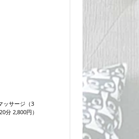
マッサージ（3
 2,800円）