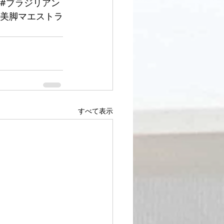
#ブラジリアン
/美脚マエストラ
すべて表示