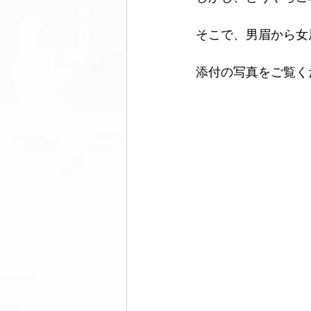
そこで、男眉から女
添付の写真をご覧く