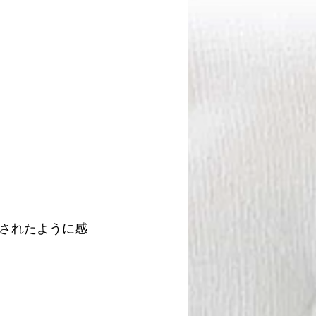
されたように感