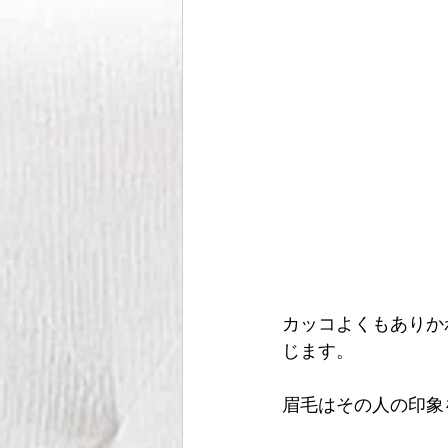
カッコよくもありか
じます。
眉毛はその人の印象