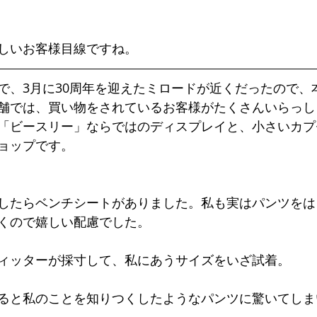
しいお客様目線ですね。
で、3月に30周年を迎えたミロードが近くだったので、
舗では、買い物をされているお客様がたくさんいらっし
「ビースリー」ならではのディスプレイと、小さいカプ
ョップです。
したらベンチシートがありました。私も実はパンツをは
くので嬉しい配慮でした。
ィッターが採寸して、私にあうサイズをいざ試着。
ると私のことを知りつくしたようなパンツに驚いてしま