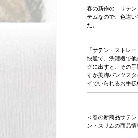
春の新作の「サテン
テムなので、色違い
た。
「サテン・ストレー
快適で、洗濯機で他
グに出すと、その手
すが美脚パンツスタ
イでいられるお手伝
＜春の新商品サテン
ン・スリムの商品情