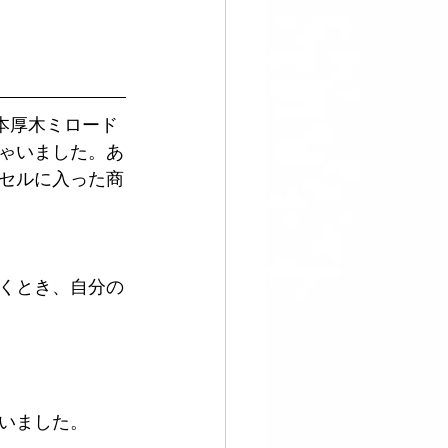
本厚木ミロード
ゃいました。あ
セルに入った商
くとき、自分の
いました。