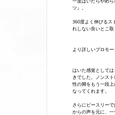
一度はいたらやめら
ツ』。
360度よく伸びる
れしない良いとこ取
より詳しいプロモー
はいた感覚としては
きでした。ノンスト
性の脚をもう一段上
なってくれます。
さらにビースリーで
からの声を元に、一