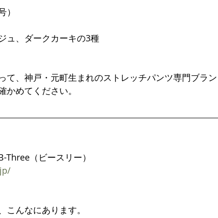
7号）
ジュ、ダークカーキの3種
って、神戸・元町生まれのストレッチパンツ専門ブラン
確かめてください。
-Three（ビースリー）
jp/
、こんなにあります。