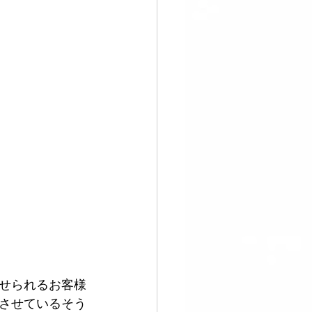
せられるお客様
させているそう