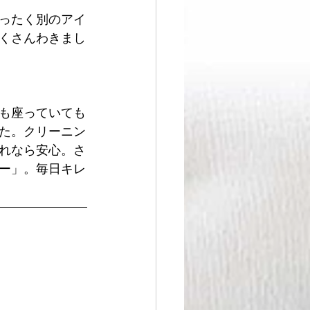
ったく別のアイ
くさんわきまし
も座っていても
た。クリーニン
れなら安心。さ
ー」。毎日キレ