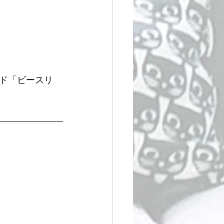
ド「ビースリ