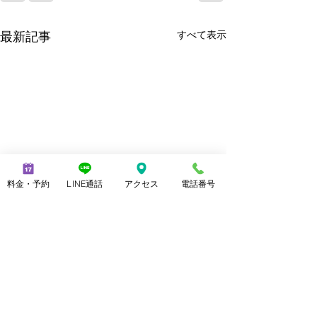
最新記事
すべて表示
料金・予約
LINE通話
アクセス
電話番号