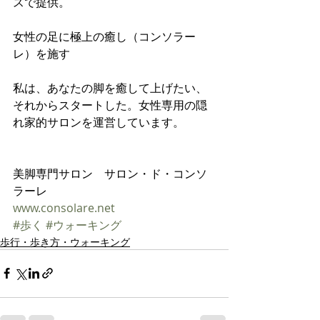
スで提供。
女性の足に極上の癒し（コンソラー
レ）を施す
私は、あなたの脚を癒して上げたい、
それからスタートした。女性専用の隠
れ家的サロンを運営しています。
美脚専門サロン　サロン・ド・コンソ
ラーレ 
www.consolare.net
#歩く
#ウォーキング
歩行・歩き方・ウォーキング