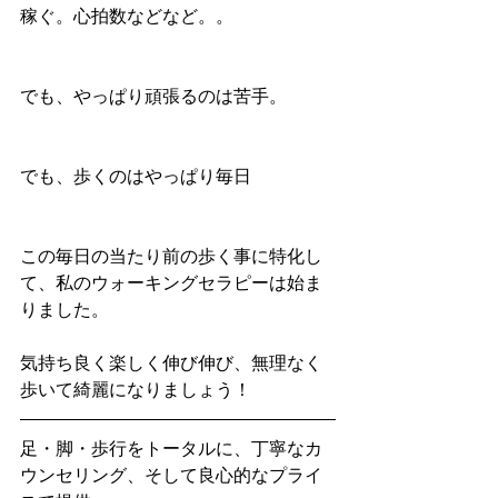
稼ぐ。心拍数などなど。。
でも、やっぱり頑張るのは苦手。
でも、歩くのはやっぱり毎日
この毎日の当たり前の歩く事に特化し
て、私のウォーキングセラピーは始ま
りました。
気持ち良く楽しく伸び伸び、無理なく
歩いて綺麗になりましょう！
足・脚・歩行をトータルに、丁寧なカ
ウンセリング、そして良心的なプライ