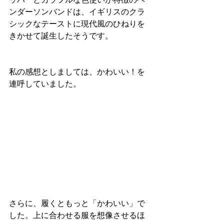
ンダーソンバンドは、イギリスのクラ
シックなテーストに現代風のひねりを
きかせて誕生したそうです。
私の感想としましては、かわいい！を
連呼していました。
さらに、履くともっと「かわいい」で
した。上に合わせる服を想像させるほ