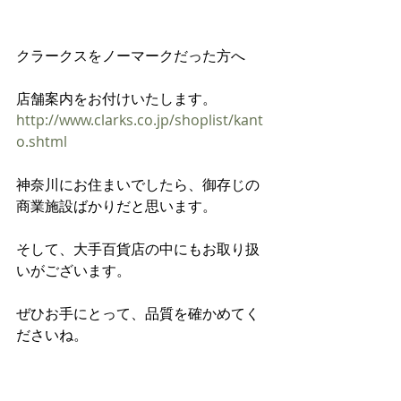
クラークスをノーマークだった方へ
店舗案内をお付けいたします。
http://www.clarks.co.jp/shoplist/kant
o.shtml
神奈川にお住まいでしたら、御存じの
商業施設ばかりだと思います。
そして、大手百貨店の中にもお取り扱
いがございます。
ぜひお手にとって、品質を確かめてく
ださいね。