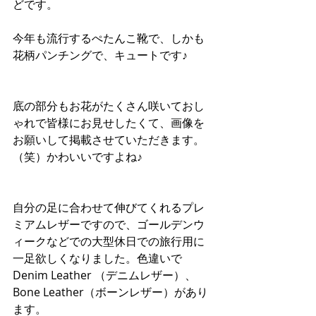
どです。
今年も流行するぺたんこ靴で、しかも
花柄パンチングで、キュートです♪
底の部分もお花がたくさん咲いておし
ゃれで皆様にお見せしたくて、画像を
お願いして掲載させていただきます。
（笑）かわいいですよね♪
自分の足に合わせて伸びてくれるプレ
ミアムレザーですので、ゴールデンウ
ィークなどでの大型休日での旅行用に
一足欲しくなりました。色違いで
Denim Leather （デニムレザー）、
Bone Leather（ボーンレザー）があり
ます。