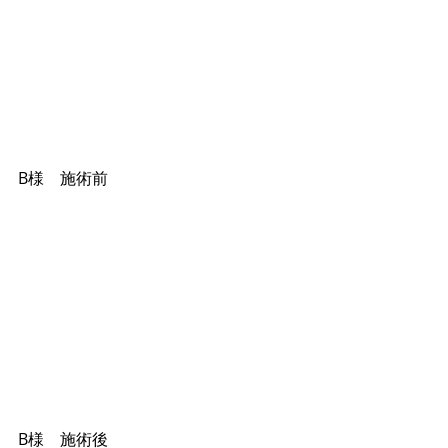
B様　施術前 
B様　施術後 