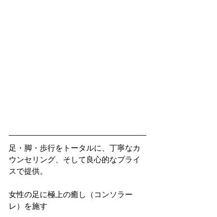
足・脚・歩行をトータルに、丁寧なカ
ウンセリング、そして良心的なプライ
スで提供。
女性の足に極上の癒し（コンソラー
レ）を施す