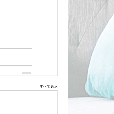
すべて表示