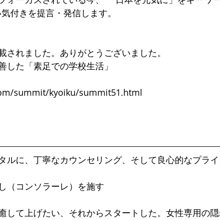
い気付きを提言・発信します。
載されました。ありがとうございました。
善した「素足での学校生活」
com/summit/kyoiku/summit51.html
タルに、丁寧なカウンセリング、そして良心的なプライ
し（コンソラーレ）を施す
癒して上げたい、それからスタートした。女性専用の隠