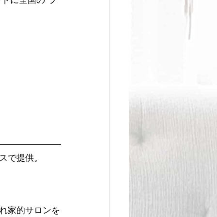
スで提供。
れ家的サロンを