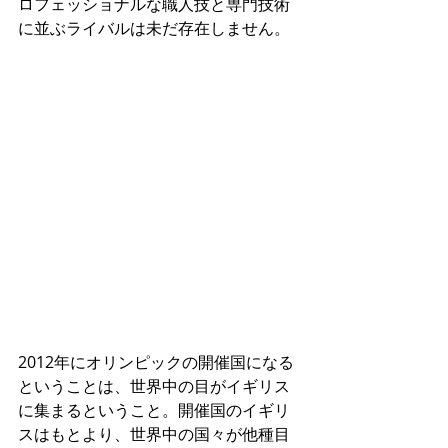
ロフェッショナルな職人技と専門技術
に並ぶライバルは未だ存在しません。
2012年にオリンピックの開催国になる
ということは、世界中の目がイギリス
に集まるということ。開催国のイギリ
スはもとより、世界中の国々が他種目