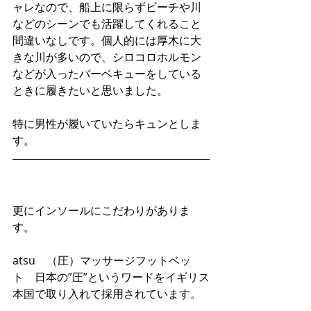
ャレなので、船上に限らずビーチや川
などのシーンでも活躍してくれること
間違いなしです。個人的には厚木に大
きな川が多いので、シロコロホルモン
などが入ったバーベキューをしている
ときに履きたいと思いました。
特に男性が履いていたらキュンとしま
す。
更にインソールにこだわりがありま
す。
atsu　（圧）マッサージフットベッ
ト　日本の”圧”というワードをイギリス
本国で取り入れて採用されています。 