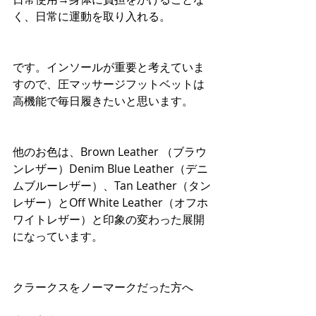
く、日常に運動を取り入れる。
です。インソールが重要と考えていま
すので、圧マッサージフットベットは
高機能で毎日履きたいと思います。
他のお色は、Brown Leather （ブラウ
ンレザー）Denim Blue Leather（デニ
ムブルーレザー）、Tan Leather（タン
レザー）とOff White Leather（オフホ
ワイトレザー）と印象の変わった展開
になっています。
クラークスをノーマークだった方へ