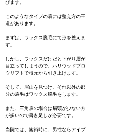
びます。
このようなタイプの眉には整え方の王
道があります。
まずは、ワックス脱毛にて形を整えま
す。
しかし、ワックスだけだと下がり眉が
目立ってしまうので、ハリウッドブロ
ウリフトで根元から引き上げます。
そして、眉山を見つけ、それ以外の部
分の眉毛はワックス脱毛をします。
また、三角眉の場合は眉頭が少ない方
が多いので書き足しが必要です。
当院では、施術時に、男性ならアイブ