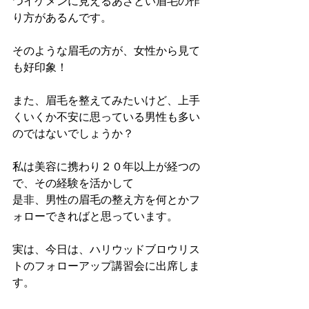
つイケメンに見えるあざとい眉毛の作
り方があるんです。
そのような眉毛の方が、女性から見て
も好印象！
また、眉毛を整えてみたいけど、上手
くいくか不安に思っている男性も多い
のではないでしょうか？
私は美容に携わり２０年以上が経つの
で、その経験を活かして
是非、男性の眉毛の整え方を何とかフ
ォローできればと思っています。
実は、今日は、ハリウッドブロウリス
トのフォローアップ講習会に出席しま
す。