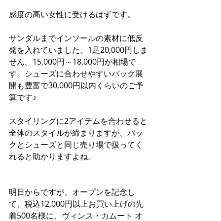
感度の高い女性に受けるはずです。
サンダルまでインソールの素材に低反
発を入れていました。1足20,000円しま
せん。15,000円～18,000円が相場で
す。シューズに合わせやすいバック展
開も豊富で30,000円以内くらいのご予
算です♪
スタイリングに2アイテムを合わせると
全体のスタイルが締まりますが、バッ
クとシューズと同じ売り場で扱ってく
れると助かりますよね。
明日からですが、オープンを記念し
て、税込12,000円以上お買い上げの先
着500名様に、ヴィンス・カムート オ