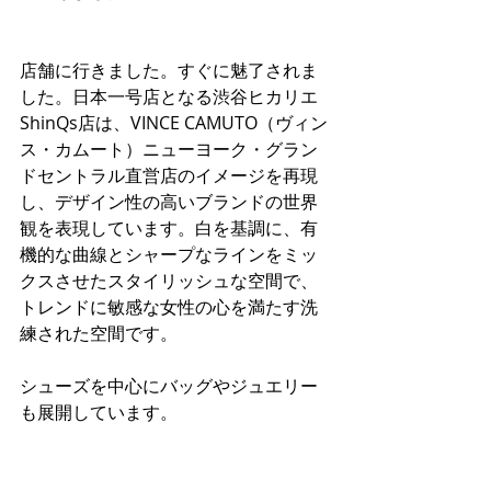
店舗に行きました。すぐに魅了されま
した。日本一号店となる渋谷ヒカリエ
ShinQs店は、VINCE CAMUTO（ヴィン
ス・カムート）ニューヨーク・グラン
ドセントラル直営店のイメージを再現
し、デザイン性の高いブランドの世界
観を表現しています。白を基調に、有
機的な曲線とシャープなラインをミッ
クスさせたスタイリッシュな空間で、
トレンドに敏感な女性の心を満たす洗
練された空間です。
シューズを中心にバッグやジュエリー
も展開しています。