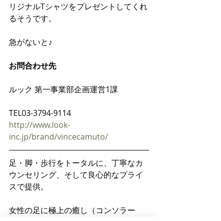
リジナルTシャツをプレゼントしてくれ
るそうです。
急がないと♪
お問合わせ先
ルック 第一事業部企画運営1課
TEL03-3794-9114
http://www.look-
inc.jp/brand/vincecamuto/ 
足・脚・歩行をトータルに、丁寧なカ
ウンセリング、そして良心的なプライ
スで提供。
女性の足に極上の癒し（コンソラー