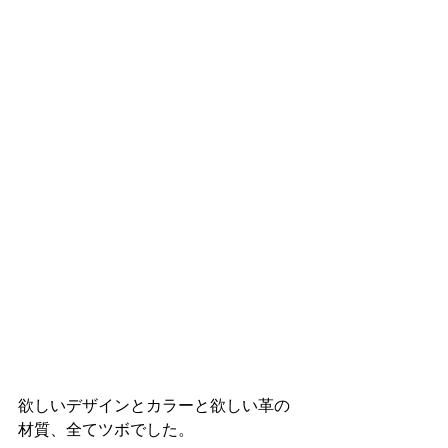
欲しいデザインとカラーと欲しい革の
材質、全てツボでした。