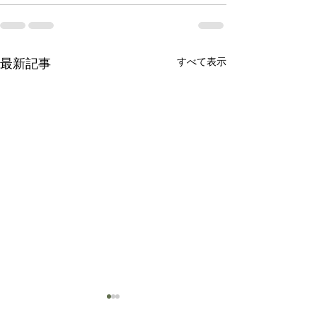
最新記事
すべて表示