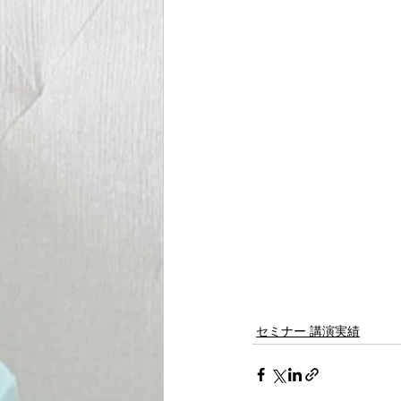
セミナー 講演実績