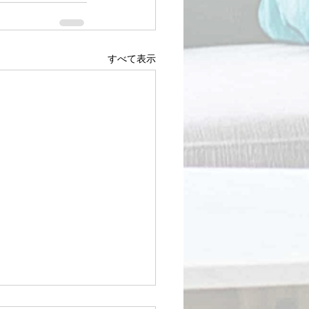
すべて表示