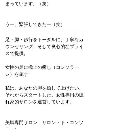
まっています。（笑）
うー、緊張してきたー（笑） 
足・脚・歩行をトータルに、丁寧なカ
ウンセリング、そして良心的なプライ
スで提供。
女性の足に極上の癒し（コンソラー
レ）を施す
私は、あなたの脚を癒して上げたい、
それからスタートした。女性専用の隠
れ家的サロンを運営しています。
美脚専門サロン　サロン・ド・コンソ